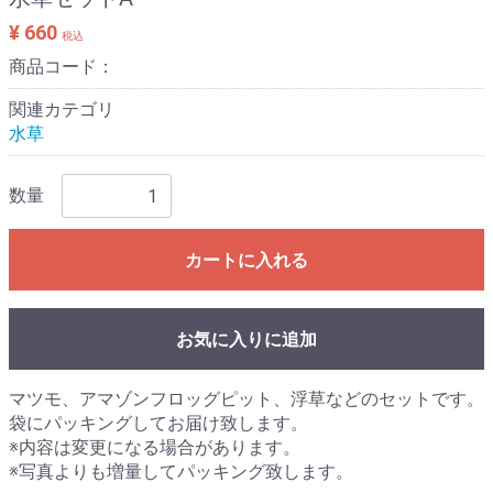
¥ 660
税込
商品コード：
関連カテゴリ
水草
数量
カートに入れる
お気に入りに追加
マツモ、アマゾンフロッグピット、浮草などのセットです。
袋にパッキングしてお届け致します。
※内容は変更になる場合があります。
※写真よりも増量してパッキング致します。